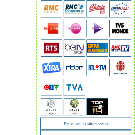
Emissions les plus récentes