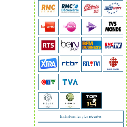
Emissions les plus récentes