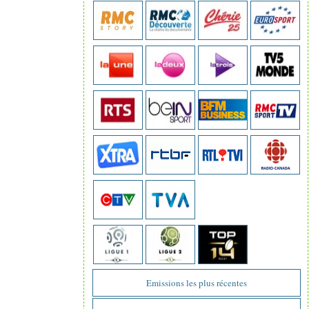
Emissions les plus récentes