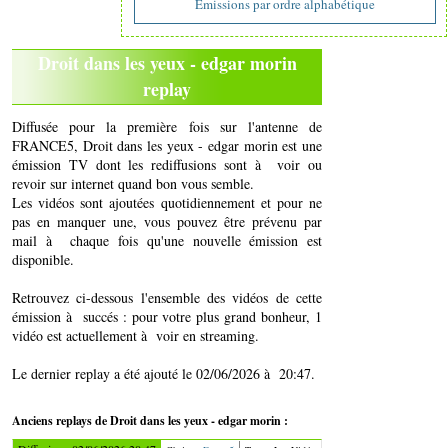
Emissions par ordre alphabétique
Droit dans les yeux - edgar morin
replay
Diffusée pour la première fois sur l'antenne de
FRANCE5, Droit dans les yeux - edgar morin est une
émission TV dont les rediffusions sont à voir ou
revoir sur internet quand bon vous semble.
Les vidéos sont ajoutées quotidiennement et pour ne
pas en manquer une, vous pouvez être prévenu par
mail à chaque fois qu'une nouvelle émission est
disponible.
Retrouvez ci-dessous l'ensemble des vidéos de cette
émission à succés : pour votre plus grand bonheur, 1
vidéo est actuellement à voir en streaming.
Le dernier replay a été ajouté le 02/06/2026 à 20:47.
Anciens replays de Droit dans les yeux - edgar morin :