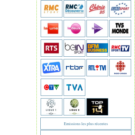
Emissions les plus récentes