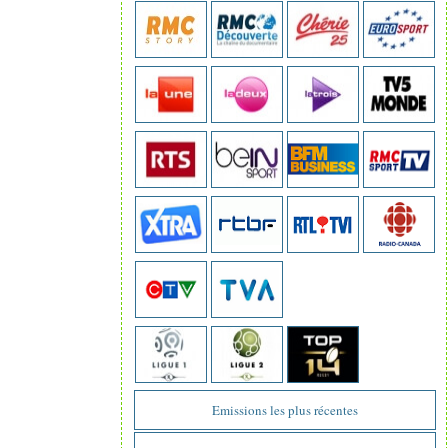
Emissions les plus récentes