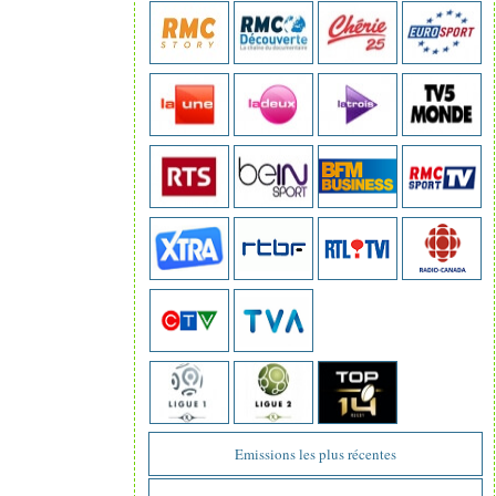
Emissions les plus récentes