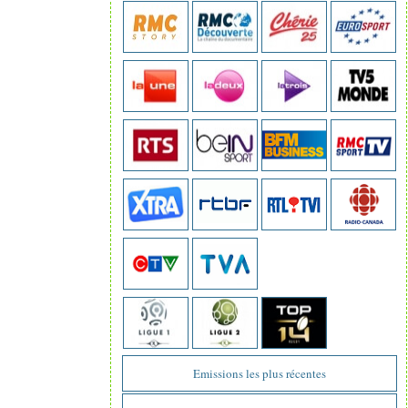
Emissions les plus récentes