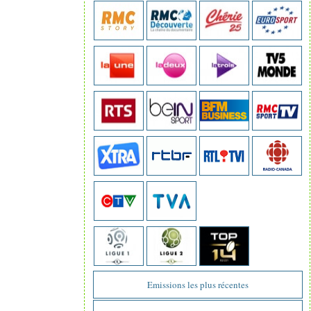
Emissions les plus récentes