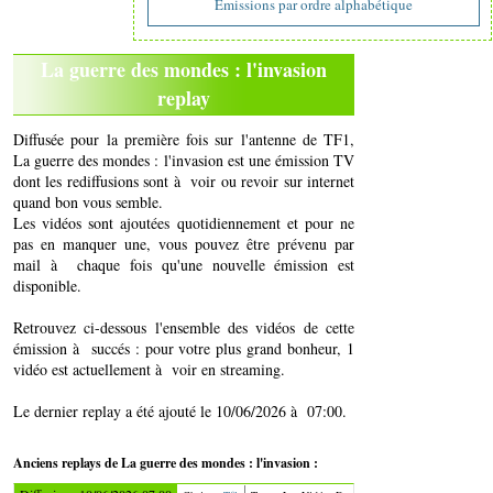
Emissions par ordre alphabétique
La guerre des mondes : l'invasion
replay
Diffusée pour la première fois sur l'antenne de TF1,
La guerre des mondes : l'invasion est une émission TV
dont les rediffusions sont à voir ou revoir sur internet
quand bon vous semble.
Les vidéos sont ajoutées quotidiennement et pour ne
pas en manquer une, vous pouvez être prévenu par
mail à chaque fois qu'une nouvelle émission est
disponible.
Retrouvez ci-dessous l'ensemble des vidéos de cette
émission à succés : pour votre plus grand bonheur, 1
vidéo est actuellement à voir en streaming.
Le dernier replay a été ajouté le 10/06/2026 à 07:00.
Anciens replays de La guerre des mondes : l'invasion :