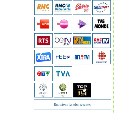
Emissions les plus récentes