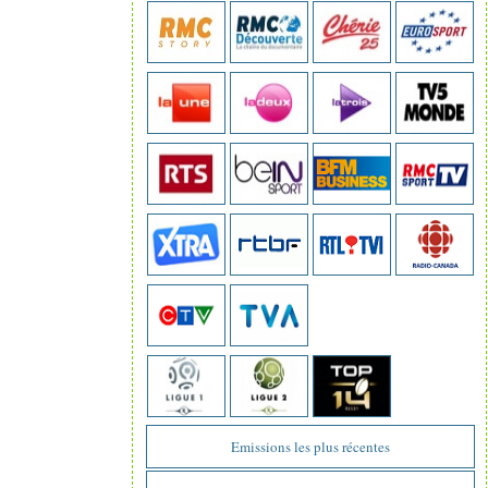
Emissions les plus récentes