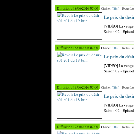
Diffusion : 19/06/2026 07:00
Chaine :
Tf1sf
Toutes Le
Le prix du dési
[VIDÉO] La vengea
Saison 02 - Episo
Diffusion : 18/06/2026 07:00
Chaine :
Tf1sf
Toutes Le
Le prix du dési
[VIDÉO] La vengea
Saison 02 - Episo
Diffusion : 18/06/2026 07:00
Chaine :
Tf1sf
Toutes Le
Le prix du dési
[VIDÉO] La vengea
Saison 02 - Episo
Diffusion : 17/06/2026 07:00
Chaine :
Tf1sf
Toutes Le