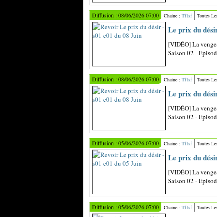
Diffusion : 08/06/2026 07:00
Chaine :
Tf1sf
Toutes Le
Le prix du dési
[VIDÉO] La vengea
Saison 02 - Episo
Diffusion : 08/06/2026 07:00
Chaine :
Tf1sf
Toutes Le
Le prix du dési
[VIDÉO] La vengea
Saison 02 - Episo
Diffusion : 05/06/2026 07:00
Chaine :
Tf1sf
Toutes Le
Le prix du dési
[VIDÉO] La vengea
Saison 02 - Episo
Diffusion : 05/06/2026 07:00
Chaine :
Tf1sf
Toutes Le