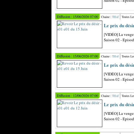
Saison 02 - Episo
Diffusion : 15/06/2026 07:00
Chaine :
Tf1sf
Toutes Le
Le prix du dési
[VIDÉO] La vengea
Saison 02 - Episo
Diffusion : 15/06/2026 07:00
Chaine :
Tf1sf
Toutes Le
Le prix du dési
[VIDÉO] La vengea
Saison 02 - Episo
Diffusion : 12/06/2026 07:00
Chaine :
Tf1sf
Toutes Le
Le prix du dési
[VIDÉO] La vengea
Saison 02 - Episo