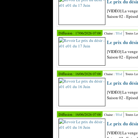
Le prix du dési
[VIDÉO] La vengea
Saison 02 - Episo
Diffusion : 17/06/2026 07:00
Chaine :
Tf1sf
Toutes Le
Le prix du dési
[VIDÉO] La vengea
Saison 02 - Episo
Diffusion : 16/06/2026 07:00
Chaine :
Tf1sf
Toutes Le
Le prix du dési
[VIDÉO] La vengea
Saison 02 - Episo
Diffusion : 16/06/2026 07:00
Chaine :
Tf1sf
Toutes Le
Le prix du dési
[VIDÉO] La vengea