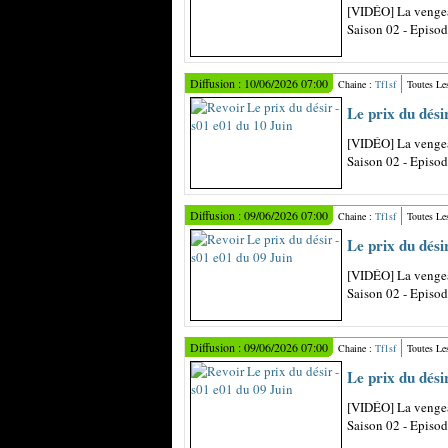
[VIDÉO] La vengea
Saison 02 - Episo
Diffusion : 10/06/2026 07:00
Chaine :
Tf1sf
Toutes Le
Le prix du dési
[VIDÉO] La vengea
Saison 02 - Episo
Diffusion : 09/06/2026 07:00
Chaine :
Tf1sf
Toutes Le
Le prix du dési
[VIDÉO] La vengea
Saison 02 - Episo
Diffusion : 09/06/2026 07:00
Chaine :
Tf1sf
Toutes Le
Le prix du dési
[VIDÉO] La vengea
Saison 02 - Episo