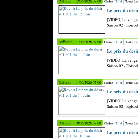
Diffusion : 12/06/2026 07:00
Chaine :
Tf1sf
Toutes Le
Le prix du dési
[VIDÉO] La vengea
Saison 02 - Episo
Diffusion : 11/06/2026 07:00
Chaine :
Tf1sf
Toutes Le
Le prix du dési
[VIDÉO] La vengea
Saison 02 - Episo
Diffusion : 11/06/2026 07:00
Chaine :
Tf1sf
Toutes Le
Le prix du dési
[VIDÉO] La vengea
Saison 02 - Episo
Diffusion : 10/06/2026 07:00
Chaine :
Tf1sf
Toutes Le
Le prix du dési