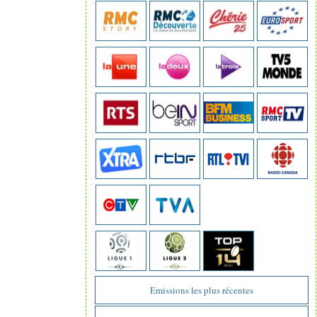
Emissions les plus récentes