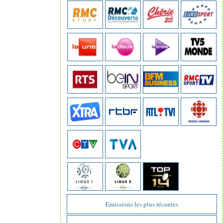
Emissions les plus récentes