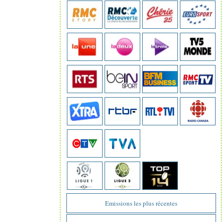
Emissions les plus récentes