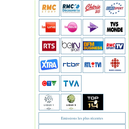
Emissions les plus récentes