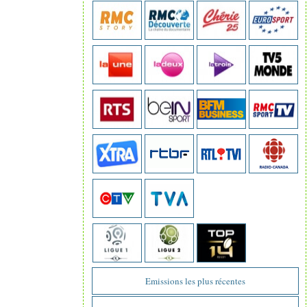
Emissions les plus récentes