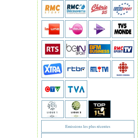
Emissions les plus récentes