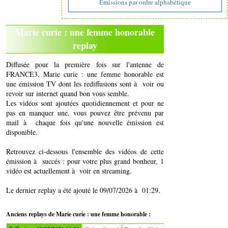
Emissions par ordre alphabétique
Marie curie : une femme honorable
replay
Diffusée pour la première fois sur l'antenne de
FRANCE3, Marie curie : une femme honorable est
une émission TV dont les rediffusions sont à voir ou
revoir sur internet quand bon vous semble.
Les vidéos sont ajoutées quotidiennement et pour ne
pas en manquer une, vous pouvez être prévenu par
mail à chaque fois qu'une nouvelle émission est
disponible.
Retrouvez ci-dessous l'ensemble des vidéos de cette
émission à succés : pour votre plus grand bonheur, 1
vidéo est actuellement à voir en streaming.
Le dernier replay a été ajouté le 09/07/2026 à 01:29.
Anciens replays de Marie curie : une femme honorable :