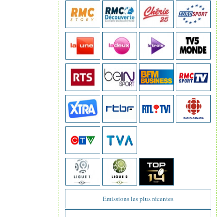
Emissions les plus récentes