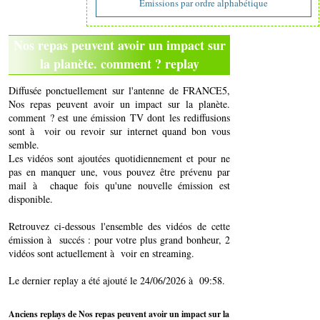
Emissions par ordre alphabétique
Nos repas peuvent avoir un impact sur
la planète. comment ? replay
Diffusée ponctuellement sur l'antenne de FRANCE5,
Nos repas peuvent avoir un impact sur la planète.
comment ? est une émission TV dont les rediffusions
sont à voir ou revoir sur internet quand bon vous
semble.
Les vidéos sont ajoutées quotidiennement et pour ne
pas en manquer une, vous pouvez être prévenu par
mail à chaque fois qu'une nouvelle émission est
disponible.
Retrouvez ci-dessous l'ensemble des vidéos de cette
émission à succés : pour votre plus grand bonheur, 2
vidéos sont actuellement à voir en streaming.
Le dernier replay a été ajouté le 24/06/2026 à 09:58.
Anciens replays de Nos repas peuvent avoir un impact sur la