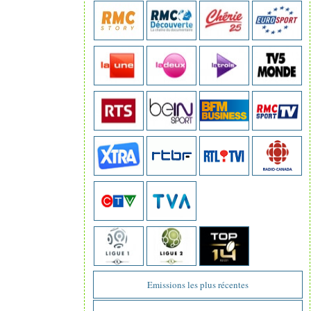
Emissions les plus récentes