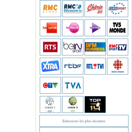
Emissions les plus récentes