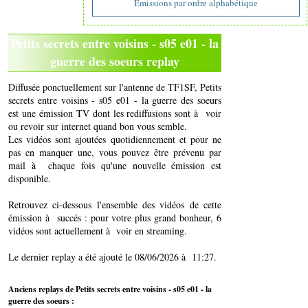
Emissions par ordre alphabétique
Petits secrets entre voisins - s05 e01 - la
guerre des soeurs replay
Diffusée ponctuellement sur l'antenne de TF1SF, Petits
secrets entre voisins - s05 e01 - la guerre des soeurs
est une émission TV dont les rediffusions sont à voir
ou revoir sur internet quand bon vous semble.
Les vidéos sont ajoutées quotidiennement et pour ne
pas en manquer une, vous pouvez être prévenu par
mail à chaque fois qu'une nouvelle émission est
disponible.
Retrouvez ci-dessous l'ensemble des vidéos de cette
émission à succés : pour votre plus grand bonheur, 6
vidéos sont actuellement à voir en streaming.
Le dernier replay a été ajouté le 08/06/2026 à 11:27.
Anciens replays de Petits secrets entre voisins - s05 e01 - la
guerre des soeurs :