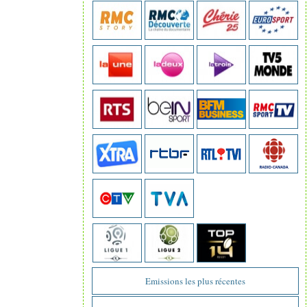
Emissions les plus récentes