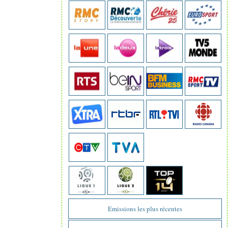
Emissions les plus récentes