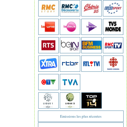
Emissions les plus récentes