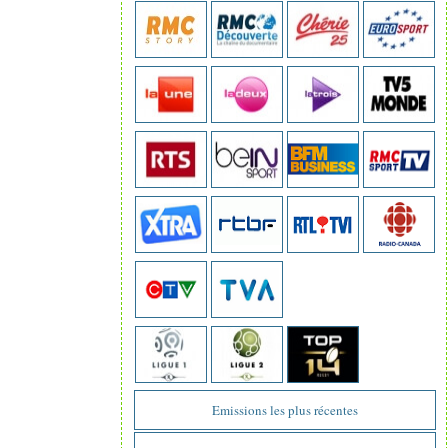
Emissions les plus récentes