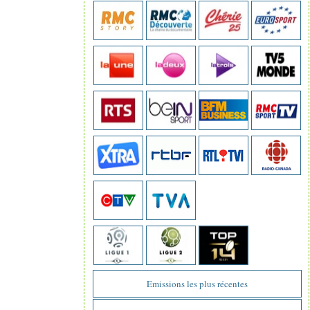
Emissions les plus récentes