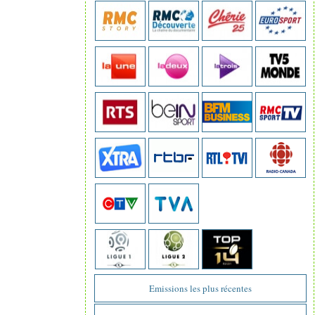
Emissions les plus récentes