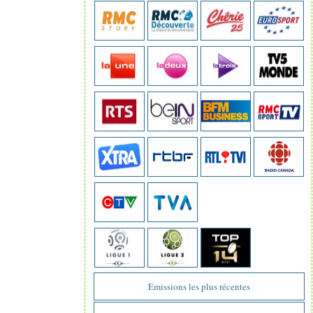
Emissions les plus récentes