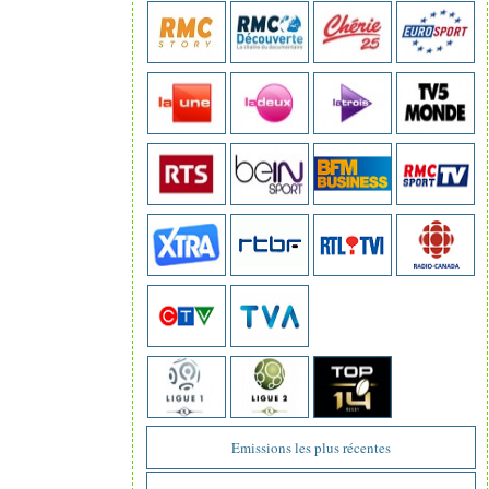
Emissions les plus récentes