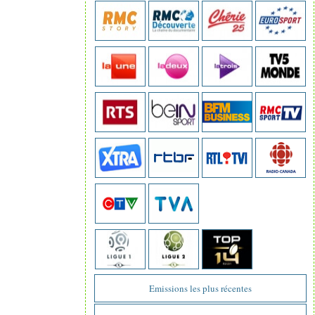
Emissions les plus récentes