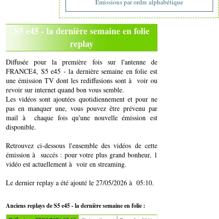
Emissions par ordre alphabétique
S5 e45 - la dernière semaine en folie
replay
Diffusée pour la première fois sur l'antenne de
FRANCE4, S5 e45 - la dernière semaine en folie est
une émission TV dont les rediffusions sont à voir ou
revoir sur internet quand bon vous semble.
Les vidéos sont ajoutées quotidiennement et pour ne
pas en manquer une, vous pouvez être prévenu par
mail à chaque fois qu'une nouvelle émission est
disponible.
Retrouvez ci-dessous l'ensemble des vidéos de cette
émission à succés : pour votre plus grand bonheur, 1
vidéo est actuellement à voir en streaming.
Le dernier replay a été ajouté le 27/05/2026 à 05:10.
Anciens replays de S5 e45 - la dernière semaine en folie :