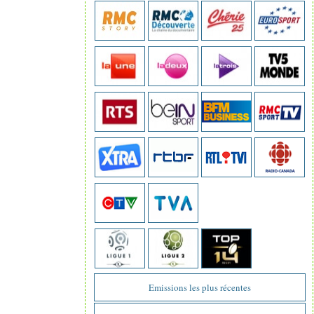
Emissions les plus récentes