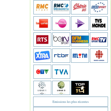
Emissions les plus récentes