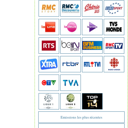
Emissions les plus récentes