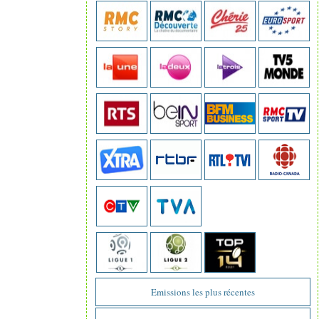
Emissions les plus récentes