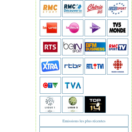
Emissions les plus récentes