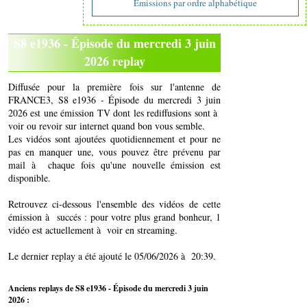
Emissions par ordre alphabétique
S8 e1936 - Épisode du mercredi 3 juin
2026 replay
Diffusée pour la première fois sur l'antenne de
FRANCE3, S8 e1936 - Épisode du mercredi 3 juin
2026 est une émission TV dont les rediffusions sont à
voir ou revoir sur internet quand bon vous semble.
Les vidéos sont ajoutées quotidiennement et pour ne
pas en manquer une, vous pouvez être prévenu par
mail à chaque fois qu'une nouvelle émission est
disponible.
Retrouvez ci-dessous l'ensemble des vidéos de cette
émission à succés : pour votre plus grand bonheur, 1
vidéo est actuellement à voir en streaming.
Le dernier replay a été ajouté le 05/06/2026 à 20:39.
Anciens replays de S8 e1936 - Épisode du mercredi 3 juin
2026 :