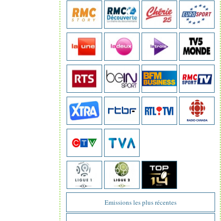
Emissions les plus récentes