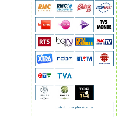
Emissions les plus récentes