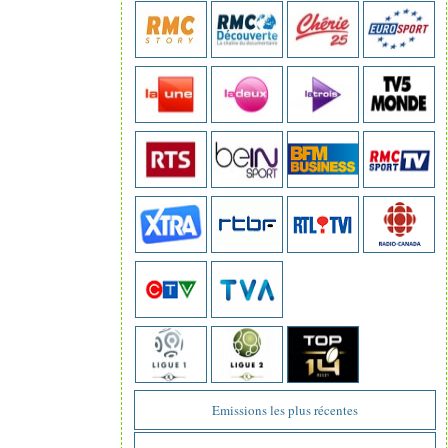
Emissions les plus récentes