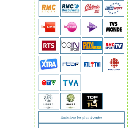
Emissions les plus récentes