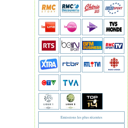
Emissions les plus récentes