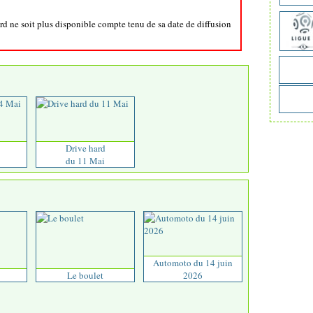
ard ne soit plus disponible compte tenu de sa date de diffusion
Drive hard
du 11 Mai
Automoto du 14 juin
Le boulet
2026