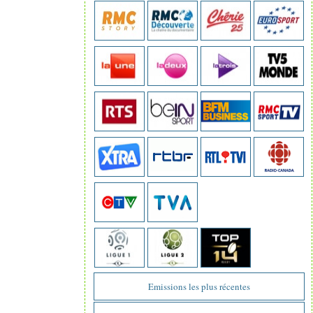
Emissions les plus récentes