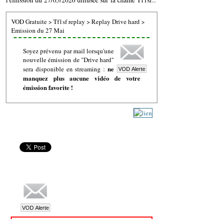
VOD Gratuite
>
Tf1sf replay
>
Replay Drive hard
>
Emission du 27 Mai
Soyez prévenu par mail lorsqu'une
nouvelle émission de "Drive hard"
ne
sera disponible en streaming :
manquez plus aucune vidéo de votre
émission favorite !