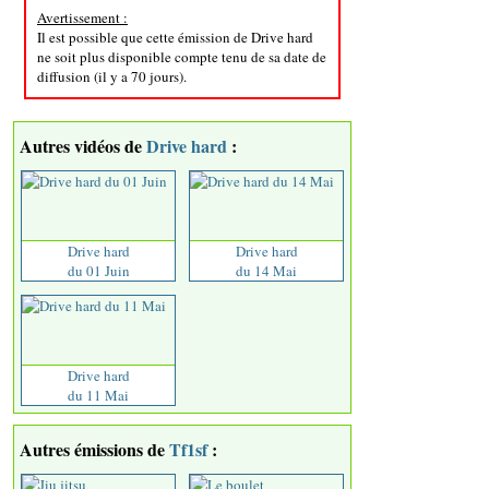
Avertissement :
Il est possible que cette émission de Drive hard
ne soit plus disponible compte tenu de sa date de
diffusion (il y a 70 jours).
Autres vidéos de
Drive hard
:
Drive hard
Drive hard
du 01 Juin
du 14 Mai
Drive hard
du 11 Mai
Autres émissions de
Tf1sf
: