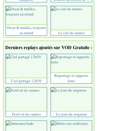
Oscar & malika, toujours
en retard
Le ciel de nantes
Derniers replays ajoutés sur VOD Gratuite :
Reportage et rapports
Ciel partagé 12h50
lotto
Festival de cannes
Le jour du seigneur