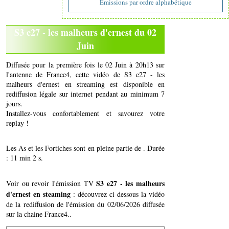
Emissions par ordre alphabétique
S3 e27 - les malheurs d'ernest du 02
Juin
Diffusée pour la première fois le 02 Juin à 20h13 sur
l'antenne de France4, cette vidéo de S3 e27 - les
malheurs d'ernest en streaming est disponible en
rediffusion légale sur internet pendant au minimum 7
jours.
Installez-vous confortablement et savourez votre
replay !
Les As et les Fortiches sont en pleine partie de . Durée
: 11 min 2 s.
S3 e27 - les malheurs
Voir ou revoir l'émission TV
d'ernest en steaming
: découvrez ci-dessous la vidéo
de la rediffusion de l'émission du 02/06/2026 diffusée
sur la chaine France4..