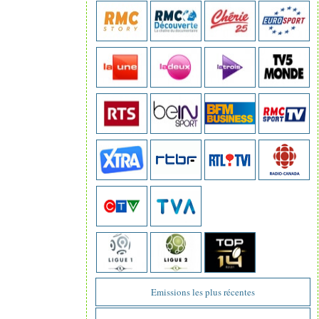
Emissions les plus récentes