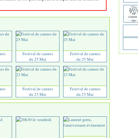
nnes
Festival de cannes
Festival de cannes
du 25 Mai
du 25 Mai
nnes
Festival de cannes
Festival de cannes
du 23 Mai
du 23 Mai