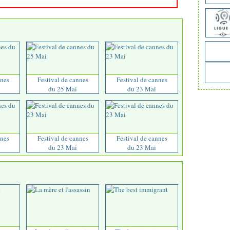
nnes
Festival de cannes
Festival de cannes
du 25 Mai
du 23 Mai
nnes
Festival de cannes
Festival de cannes
du 23 Mai
du 23 Mai