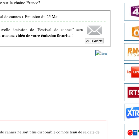
e sur la chaine France2..
al de cannes
>
Emission du 25 Mai
uvelle émission de "Festival de cannes" sera
 aucune vidéo de votre émission favorite !
l de cannes ne soit plus disponible compte tenu de sa date de