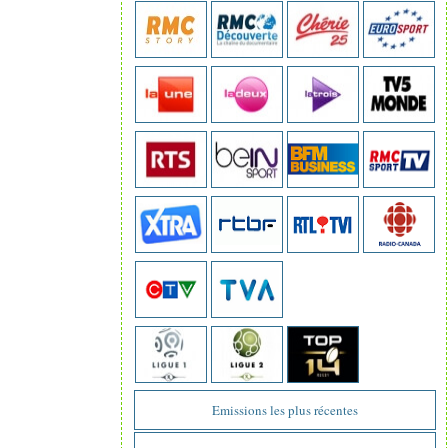
Emissions les plus récentes