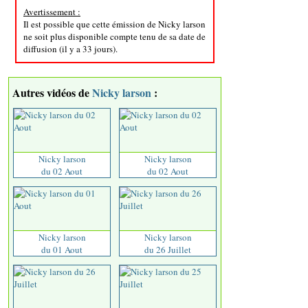
Avertissement :
Il est possible que cette émission de Nicky larson
ne soit plus disponible compte tenu de sa date de
diffusion (il y a 33 jours).
Autres vidéos de
Nicky larson
:
Nicky larson
Nicky larson
du 02 Aout
du 02 Aout
Nicky larson
Nicky larson
du 01 Aout
du 26 Juillet