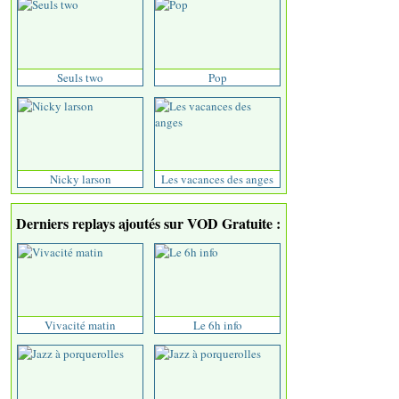
Seuls two
Pop
Nicky larson
Les vacances des anges
Derniers replays ajoutés sur VOD Gratuite :
Vivacité matin
Le 6h info