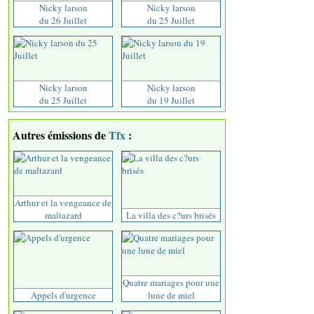
Nicky larson
Nicky larson
du 26 Juillet
du 25 Juillet
Nicky larson
Nicky larson
du 25 Juillet
du 19 Juillet
Autres émissions de
Tfx
:
Arthur et la vengeance de
maltazard
La villa des c?urs brisés
Quatre mariages pour une
Appels d'urgence
lune de miel