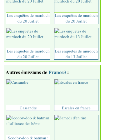
Les enquêtes de murdoch
Les enquêtes de murdoch
du 20 Juillet
du 20 Juillet
Les enquêtes de murdoch
Les enquêtes de murdoch
du 20 Juillet
du 13 Juillet
Autres émissions de
France3
:
Cassandre
Escales en france
Scooby-doo & batman :