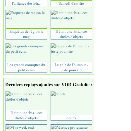
l'alliance des hér...
Samedi d'en rire
Enquêtes de région le
Il était une fois... ces
mag
drôles d'objets
Les grands comiques du
Le gala de l'humour -
petit écran
juste pour rire
Derniers replays ajoutés sur VOD Gratuite :
Il était une fois... ces
drôles d'objets
Sports