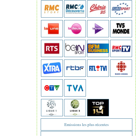
Emissions les plus récentes