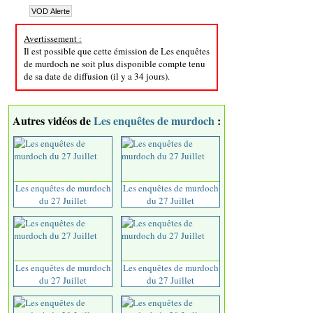
Avertissement :
Il est possible que cette émission de Les enquêtes
de murdoch ne soit plus disponible compte tenu
de sa date de diffusion (il y a 34 jours).
Autres vidéos de
Les enquêtes de murdoch
:
Les enquêtes de murdoch
Les enquêtes de murdoch
du 27 Juillet
du 27 Juillet
Les enquêtes de murdoch
Les enquêtes de murdoch
du 27 Juillet
du 27 Juillet