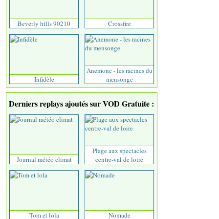
Beverly hills 90210
Crossfire
Anemone - les racines du
Infidèle
mensonge
Derniers replays ajoutés sur VOD Gratuite :
Plage aux spectacles
Journal météo climat
centre-val de loire
Tom et lola
Nomade