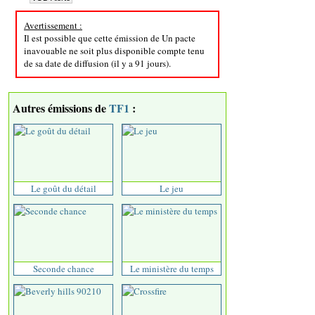
Avertissement :
Il est possible que cette émission de Un pacte
inavouable ne soit plus disponible compte tenu
de sa date de diffusion (il y a 91 jours).
Autres émissions de
TF1
:
Le goût du détail
Le jeu
Seconde chance
Le ministère du temps