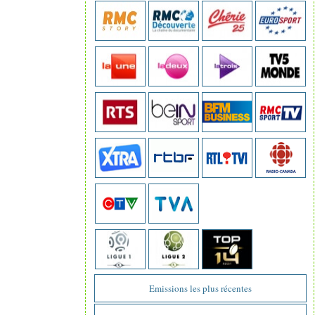
Emissions les plus récentes