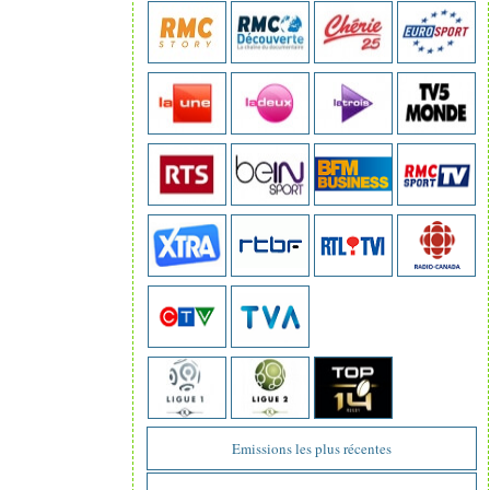
Emissions les plus récentes