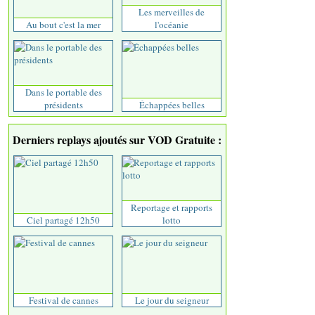
Les merveilles de
Au bout c'est la mer
l'océanie
Dans le portable des
présidents
Échappées belles
Derniers replays ajoutés sur VOD Gratuite :
Reportage et rapports
Ciel partagé 12h50
lotto
Festival de cannes
Le jour du seigneur