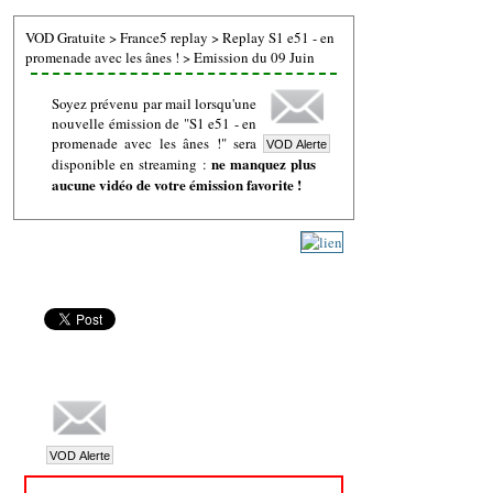
VOD Gratuite
>
France5 replay
>
Replay S1 e51 - en
promenade avec les ânes !
>
Emission du 09 Juin
Soyez prévenu par mail lorsqu'une
nouvelle émission de "S1 e51 - en
promenade avec les ânes !" sera
ne manquez plus
disponible en streaming :
aucune vidéo de votre émission favorite !