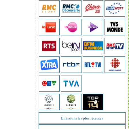
Emissions les plus récentes