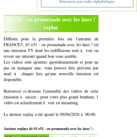
Emissions par ordre alphabétique
S1 e51 - en promenade avec les ânes !
replay
Diffusée pour la première fois sur l'antenne de
FRANCE5, S1 e51 - en promenade avec les ânes ! est
une émission TV dont les rediffusions sont à voir ou
revoir sur internet quand bon vous semble.
Les vidéos sont ajoutées quotidiennement et pour ne
pas en manquer une, vous pouvez être prévenu par
mail à chaque fois qu'une nouvelle émission est
disponible.
Retrouvez ci-dessous l'ensemble des vidéos de cette
émission à succés : pour votre plus grand bonheur, 1
vidéo est actuellement à voir en streaming.
Le dernier replay a été ajouté le 09/06/2026 à 00:00.
Anciens replays de S1 e51 - en promenade avec les ânes ! :