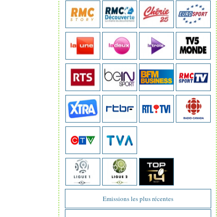
Emissions les plus récentes